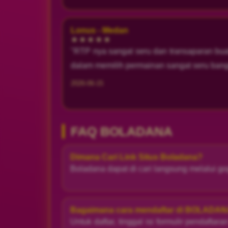
Lonus - Medan
★★★★★
"RTP nya sangat seru dan transaparan bua
dalam memilih permainan sangat seru bange
2026-06-15
FAQ BOLADANA
Dimana Cari Link Situs Boladana?
Boladana dapat di cari langsung melalui
Bagaimana cara mendaftar di BOLADA
Untuk daftar, tinggal isi formulir pendaft