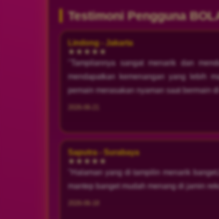
Testimoni Pengguna BO
Lindong - Jakarta
★★★★★
"Tampilannya sangat menarik dan men
mendapatkan kemenangan yang lebih m
pemain merasakan nyaman saat bermain di 
2026-06-21
Saputra - Surabaya
★★★★★
"Halaman yang di tampilin menarik banget
mantep banget mudah menang di jamin rek
2026-06-18