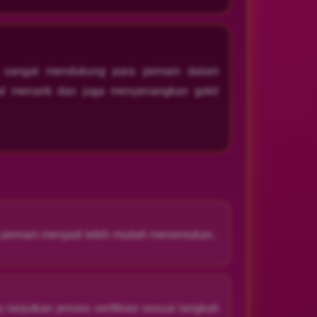
g sangat mendukung para pemain dalam
t menarik dan juga menyenangkan gokil
ra pemain menjadi lebih mudah menemukan.
 lanjutkan proses verifikasi sesuai langkah