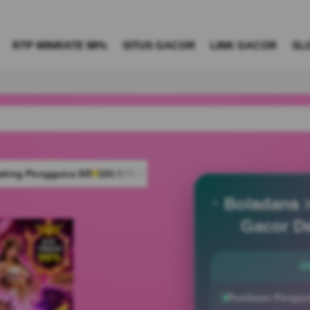
RTP WINRATE 98%
SITUS GACOR
LINK GACOR
SL
ktif
Layanan Support 24 Jam Non-Stop
Boladana >
Gacor De
I
Penilaian Pengu