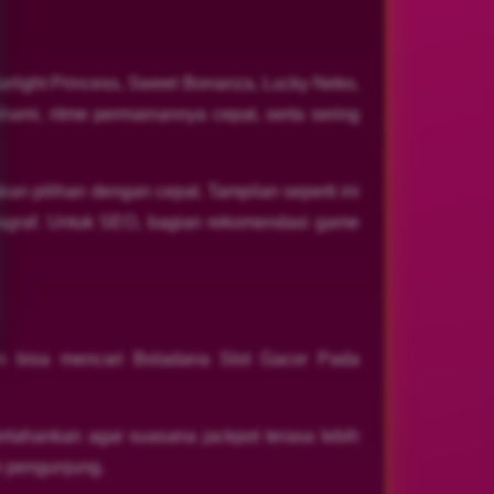
arlight Princess, Sweet Bonanza, Lucky Neko,
ami, ritme permainannya cepat, serta sering
 pilihan dengan cepat. Tampilan seperti ini
aragraf. Untuk SEO, bagian rekomendasi game
n bisa mencari Boladana Slot Gacor Pada
ertahankan agar suasana jackpot terasa lebih
eh pengunjung.