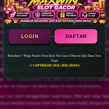
Gacor Populer
n Indonesia antara lain Mahjong Ways 2, Gates of Olympus, St
 Game-game tersebut populer karena tampilannya mudah dipah
 pola slot gacor terbaru.
LOGIN
DAFTAR
bersama indikator RTP agar pengunjung dapat membandingkan
ing langsung terlihat tanpa perlu membaca terlalu banyak p
d tanpa harus melakukan pengulangan berlebihan.
Boladana > Mega Panalo Situs Bola Slot Gacor Deposit Qris Dana Toto
Togel
© COPYRIGHT 2026 | BOLADANA
unakan BOLADANA
gin akun menggunakan link akses utama kami,Para pemai
dan rtp didalam link akses utama di dalam link Boladana.
ual coin jatuh menggantikan hujan biasa. Efek petir tetap dip
embuat identitas halaman lebih berbeda serta mudah diingat ol