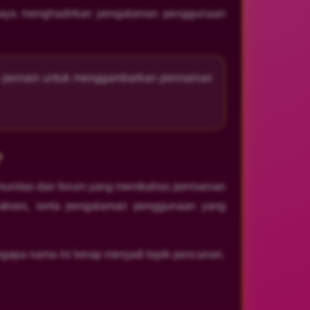
paya menghadirkan pengalaman penggunaan
tas pemain untuk menggambarkan permainan
?
komunitas dan forum yang membahas permainan
n akses, serta pengalaman penggunaan yang
gapa nama ini kerap menjadi topik pencarian.