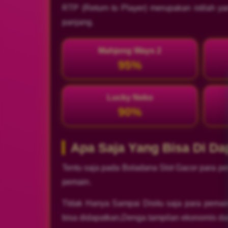
RTP (Return to Player) merupakan istilah y
panjang.
Mahjong Ways 2
95%
Lucky Neko
90%
Apa Saja Yang Bisa Di D
Tentu saja pada Boladana Slot Gacor para p
pemain.
TIdak Hanya Sampai Disitu saja para pema
bisa didapatkan,Denga tampilan ekonomis da