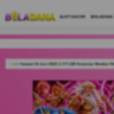
Skip
to
content
SLOT GACOR
BOLADANA
Buka Info Lebih Lanjut
1.777.168 Komentar Member
Rating Pengguna 5/5
188.970.687 A